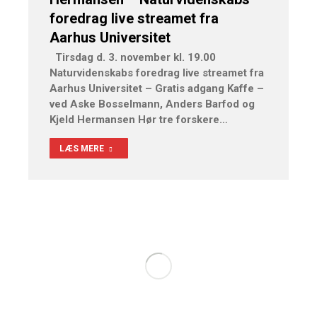
foredrag live streamet fra
Aarhus Universitet
Tirsdag d. 3. november kl. 19.00
Naturvidenskabs foredrag live streamet fra
Aarhus Universitet – Gratis adgang Kaffe –
ved Aske Bosselmann, Anders Barfod og
Kjeld Hermansen Hør tre forskere…
LÆS MERE