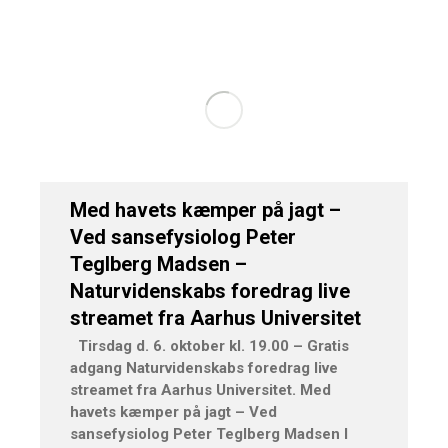
Med havets kæmper på jagt –
Ved sansefysiolog Peter
Teglberg Madsen –
Naturvidenskabs foredrag live
streamet fra Aarhus Universitet
Tirsdag d. 6. oktober kl. 19.00 – Gratis
adgang Naturvidenskabs foredrag live
streamet fra Aarhus Universitet. Med
havets kæmper på jagt – Ved
sansefysiolog Peter Teglberg Madsen I