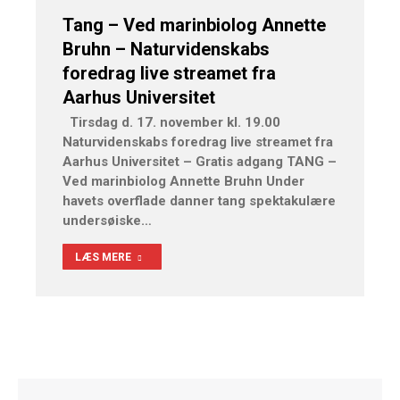
Tang – Ved marinbiolog Annette
Bruhn – Naturvidenskabs
foredrag live streamet fra
Aarhus Universitet
Tirsdag d. 17. november kl. 19.00
Naturvidenskabs foredrag live streamet fra
Aarhus Universitet – Gratis adgang TANG –
Ved marinbiolog Annette Bruhn Under
havets overflade danner tang spektakulære
undersøiske…
LÆS MERE