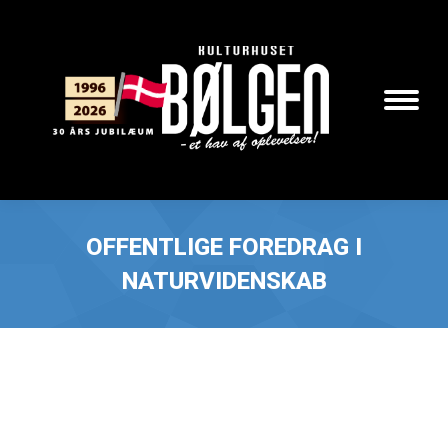
Search:
OFFENTLIGE FOREDRAG I
NATURVIDENSKAB