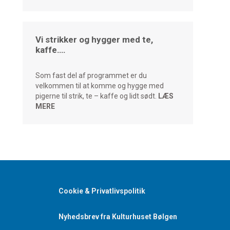
Vi strikker og hygger med te,
kaffe….
Som fast del af programmet er du
velkommen til at komme og hygge med
pigerne til strik, te – kaffe og lidt sødt.
LÆS
MERE
Cookie & Privatlivspolitik
Nyhedsbrev fra Kulturhuset Bølgen