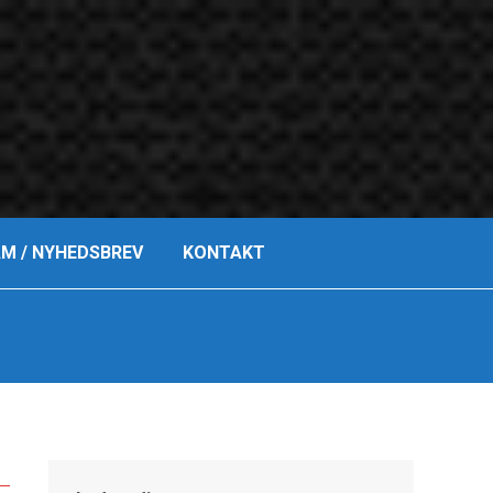
Search:
M / NYHEDSBREV
KONTAKT