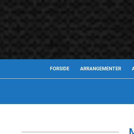
FORSIDE
ARRANGEMENTER