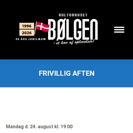
Search:
FRIVILLIG AFTEN
Mandag d. 24. august kl. 19.00